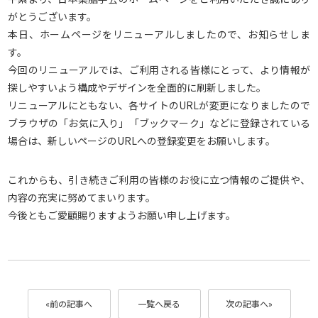
がとうございます。
本日、ホームページをリニューアルしましたので、お知らせしま
す。
今回のリニューアルでは、ご利用される皆様にとって、より情報が
探しやすいよう構成やデザインを全面的に刷新しました。
リニューアルにともない、各サイトのURLが変更になりましたので
ブラウザの「お気に入り」「ブックマーク」などに登録されている
場合は、新しいページのURLへの登録変更をお願いします。
これからも、引き続きご利用の皆様のお役に立つ情報のご提供や、
内容の充実に努めてまいります。
今後ともご愛顧賜りますようお願い申し上げます。
«
前の記事へ
一覧へ戻る
次の記事へ
»