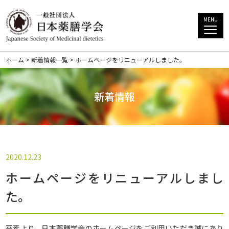
ホーム
新着情報一覧
ホームページをリニューアルしました。
新着情報
2020.12.23
ホームページをリニューアルしまし
た。
平素より、日本薬膳学会のホームページをご利用いただき誠にあり