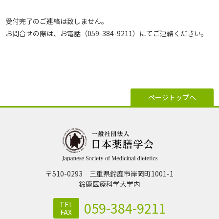
受付完了のご連絡は致しません。
お問合せの際は、お電話（059-384-9211）にてご連絡ください。
ページトップへ
〒510-0293 三重県鈴鹿市岸岡町1001-1
鈴⿅医療科学⼤学内
059-384-9211
TEL
FAX